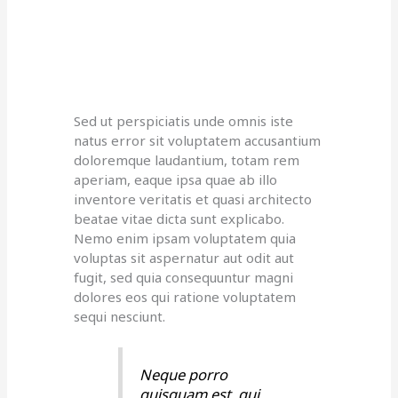
Sed ut perspiciatis unde omnis iste
natus error sit voluptatem accusantium
doloremque laudantium, totam rem
aperiam, eaque ipsa quae ab illo
inventore veritatis et quasi architecto
beatae vitae dicta sunt explicabo.
Nemo enim ipsam voluptatem quia
voluptas sit aspernatur aut odit aut
fugit, sed quia consequuntur magni
dolores eos qui ratione voluptatem
sequi nesciunt.
Neque porro
quisquam est, qui