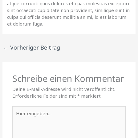
atque corrupti quos dolores et quas molestias excepturi
sint occaecati cupiditate non provident, similique sunt in
culpa qui officia deserunt mollitia animi, id est laborum
et dolorum fuga.
←
Vorheriger Beitrag
Schreibe einen Kommentar
Deine E-Mail-Adresse wird nicht veröffentlicht.
Erforderliche Felder sind mit
*
markiert
Hier
eingeben…