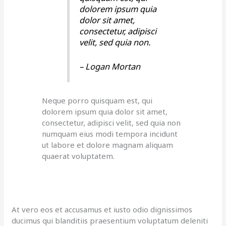
dolorem ipsum quia
dolor sit amet,
consectetur, adipisci
velit, sed quia non.
– Logan Mortan
Neque porro quisquam est, qui
dolorem ipsum quia dolor sit amet,
consectetur, adipisci velit, sed quia non
numquam eius modi tempora incidunt
ut labore et dolore magnam aliquam
quaerat voluptatem.
At vero eos et accusamus et iusto odio dignissimos
ducimus qui blanditiis praesentium voluptatum deleniti