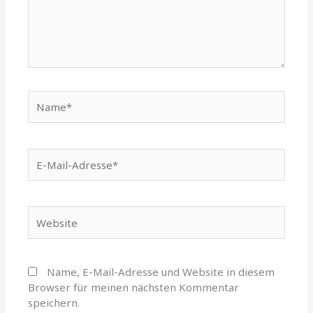
Name*
E-
Mail-
Adresse*
Website
Name, E-Mail-Adresse und Website in diesem
Browser für meinen nächsten Kommentar
speichern.